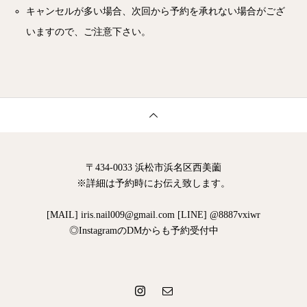
キャンセルが多い場合、次回から予約を承れない場合がござ
いますので、ご注意下さい。
〒434-0033 浜松市浜名区西美薗
※詳細は予約時にお伝え致します。
[MAIL] iris.nail009@gmail.com [LINE] @8887vxiwr
◎InstagramのDMからも予約受付中