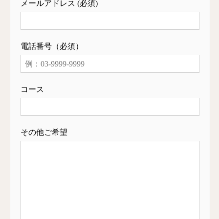
メールアドレス (必須)
電話番号（必須）
コース
その他ご希望