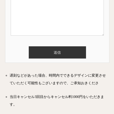
遅刻などがあった場合、時間内でできるデザインに変更させ
ていただく可能性もございますので、ご承知おきくださ
当日キャンセル3回目からキャンセル料1000円をいただきま
す。