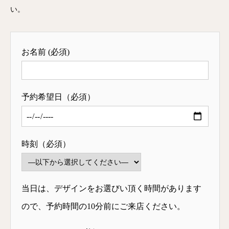
い。
お名前 (必須)
予約希望日（必須）
時刻（必須）
当日は、デザインをお選びい頂く時間があります
ので、予約時間の10分前にご来店ください。