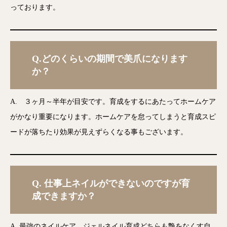
っております。
Q.どのくらいの期間で美爪になります
か？
A. ３ヶ月～半年が目安です。育成をするにあたってホームケア
がかなり重要になります。ホームケアを怠ってしまうと育成スピ
ードが落ちたり効果が見えずらくなる事もございます。
Q.
仕事上ネイルができないのですが育
成できますか？
A. 最強のネイルケア、ジェルネイル育成どちらも艶をなくす自