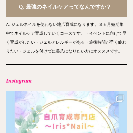
Q.
最強のネイルケアってなんですか？
A. ジェルネイルを使わない地爪育成になります。３ヵ月短期集
中でネイルケア育成していくコースです。・イベントに向けて早
く育成がしたい・ジェルアレルギーがある・施術時間が早く終わ
りたい・ジェルを付けづに美爪になりたい方にオススメです。
Instagram