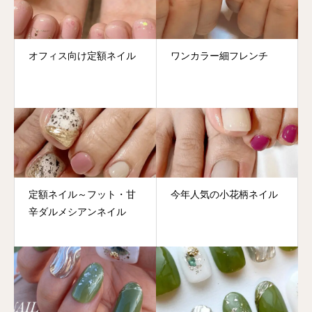
オフィス向け定額ネイル
ワンカラー細フレンチ
定額ネイル～フット・甘
今年人気の小花柄ネイル
辛ダルメシアンネイル