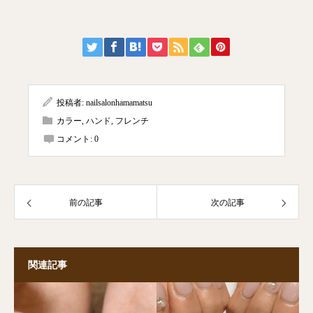
投稿者:
nailsalonhamamatsu
カラー
,
ハンド
,
フレンチ
コメント:
0
前の記事
次の記事
関連記事