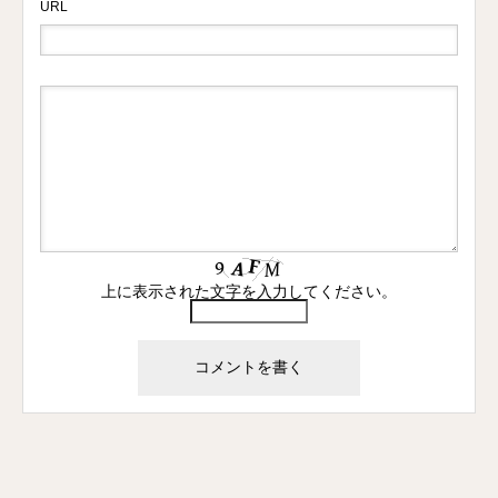
URL
上に表示された文字を入力してください。