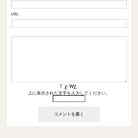
URL
上に表示された文字を入力してください。