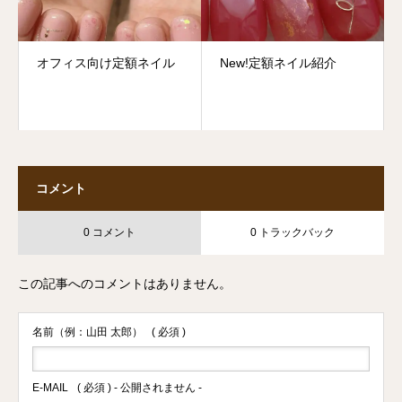
オフィス向け定額ネイル
New!定額ネイル紹介
コメント
0 コメント
0 トラックバック
この記事へのコメントはありません。
名前（例：山田 太郎）
( 必須 )
E-MAIL
( 必須 ) - 公開されません -