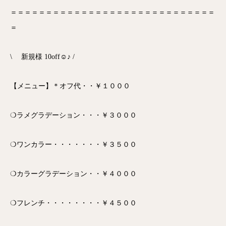
＝＝＝＝＝＝＝＝＝＝＝＝＝＝＝＝＝＝＝＝＝＝＝＝＝＝＝＝＝
＝
\ 新規様 10off☺♪ /
【メニュー】＊オフ代・・￥１０００
❍ラメグラデーション・・・￥３０００
❍ワンカラー・・・・・・・￥３５００
❍カラーグラデーション・・￥４０００
❍フレンチ・・・・・・・・￥４５００