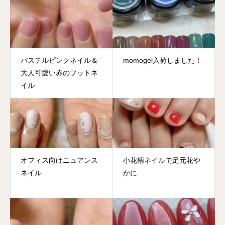
パステルピンクネイル＆
momogel入荷しました！
大人可愛い赤のフットネ
イル
オフィス向けニュアンス
小花柄ネイルで足元花や
ネイル
かに