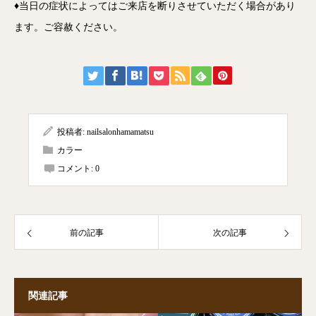
♦当日の症状によってはご来店を断りさせていただく場合があり
ます。ご容赦ください。
投稿者:
nailsalonhamamatsu
カラー
コメント:
0
前の記事
次の記事
関連記事