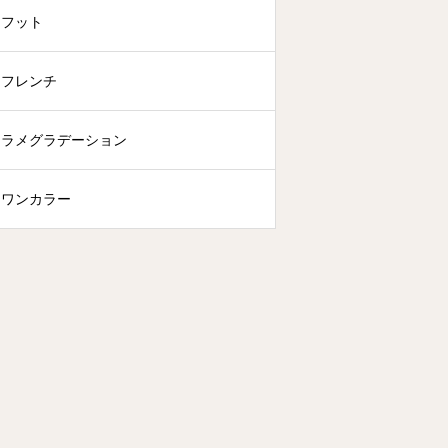
フット
フレンチ
ラメグラデーション
ワンカラー