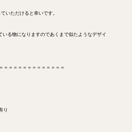
っていただけると幸いです。
ている物になりますのであくまで似たようなデザイ
＝＝＝＝＝＝＝＝＝＝＝＝＝＝
場有り