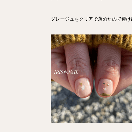
グレージュをクリアで薄めたので透け