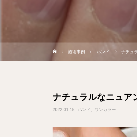
施術事例
ハンド
ナチュ
ナチュラルなニュア
2022.01.15
ハンド
ワンカラー