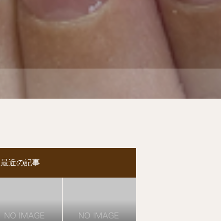
最近の記事