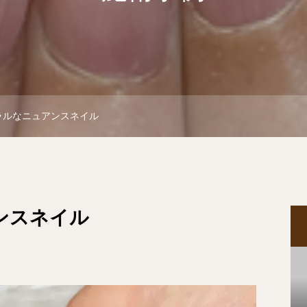
ラルなニュアンスネイル
ンスネイル