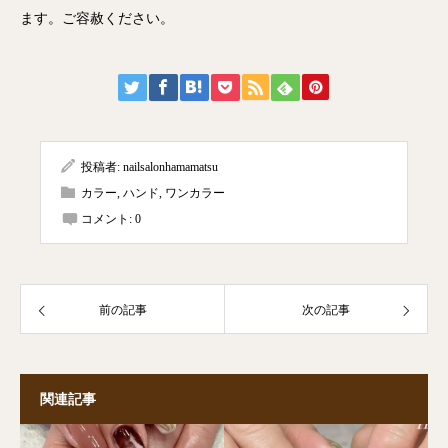
ます。ご容赦ください。
投稿者:
nailsalonhamamatsu
カラー
,
ハンド
,
ワンカラー
コメント:
0
前の記事
次の記事
関連記事