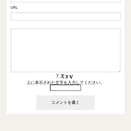
URL
上に表示された文字を入力してください。