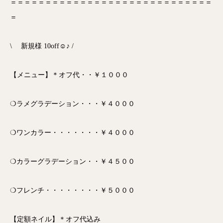
＝＝＝＝＝＝＝＝＝＝＝＝＝＝＝＝＝＝＝＝＝＝＝＝＝＝＝＝＝
＝
\ 新規様 10off☺♪ /
【メニュー】＊オフ代・・￥１０００
❍ラメグラデーション・・・￥４０００
❍ワンカラー・・・・・・・￥４０００
❍カラーグラデーション・・￥４５００
❍フレンチ・・・・・・・・￥５０００
【定額ネイル】＊オフ代込み